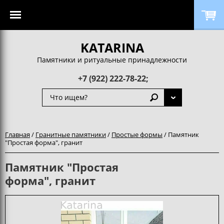
KATARINA
Памятники и ритуальные принадлежности
+7 (922) 222-78-22;
Главная
/
Гранитные памятники
/
Простые формы
/ Памятник
"Простая форма", гранит
Памятник "Простая
форма", гранит