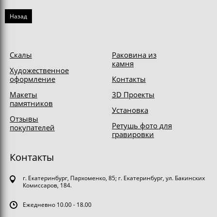
Назад
Скалы
Раковина из
камня
Художественное
оформление
Контакты
Макеты
3D Проекты
памятников
Установка
Отзывы
Ретушь фото для
покупателей
гравировки
Контакты
г. Екатеринбург, Пархоменко, 85; г. Екатеринбург, ул. Бакинских
Комиссаров, 184.
Ежедневно 10.00 - 18.00