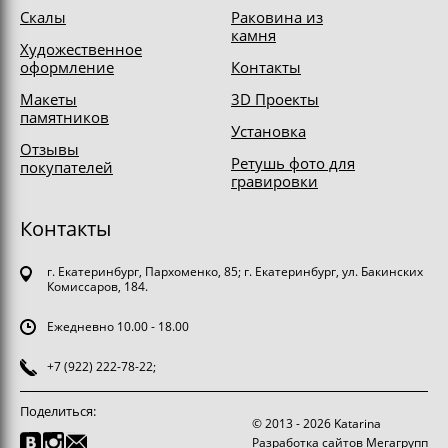
Скалы
Раковина из
камня
Художественное
оформление
Контакты
Макеты
3D Проекты
памятников
Установка
Отзывы
Ретушь фото для
покупателей
гравировки
Контакты
г. Екатеринбург, Пархоменко, 85; г. Екатеринбург, ул. Бакинских
Комиссаров, 184.
Ежедневно 10.00 - 18.00
+7 (922) 222-78-22;
Поделиться:
© 2013 - 2026 Katarina
Разработка сайтов Мегагрупп