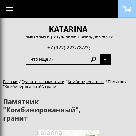
KATARINA
Памятники и ритуальные принадлежности
+7 (922) 222-78-22;
Главная
/
Гранитные памятники
/
Комбинированные
/ Памятник
"Комбинированный", гранит
Памятник
"Комбинированный",
гранит