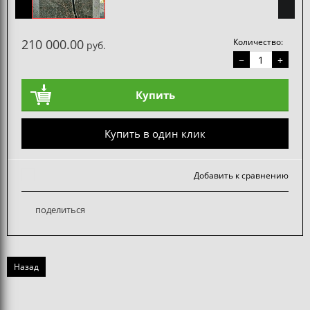
210 000.00
Количество:
руб.
−
+
Купить
Купить в один клик
Добавить к сравнению
поделиться
Назад